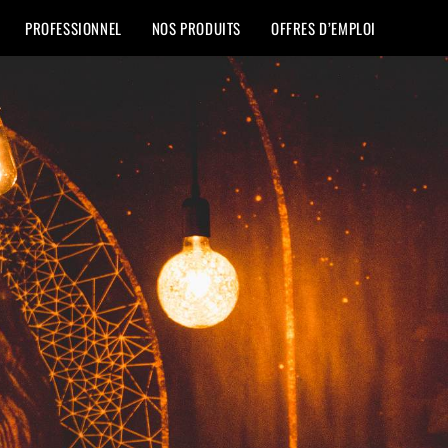
PROFESSIONNEL
NOS PRODUITS
OFFRES D’EMPLOI