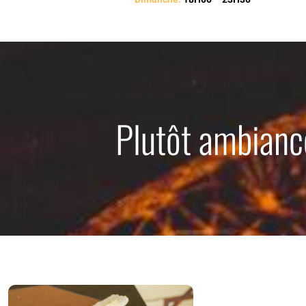
Plutôt ambiance