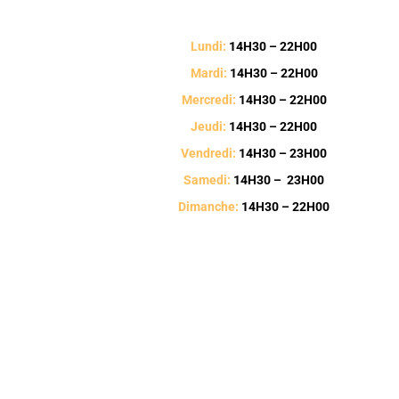
Lundi:
14H30
– 22H00
Mardi:
14H30
– 22H00
Mercredi:
14H30
– 22H00
Jeudi:
14H30
– 22H00
Vendredi:
14H30
– 23H00
Samedi:
14H30
– 23H00
Dimanche:
14H30 – 22H00