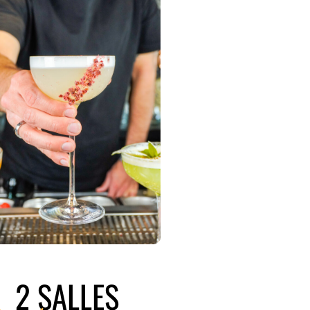
2 SALLES