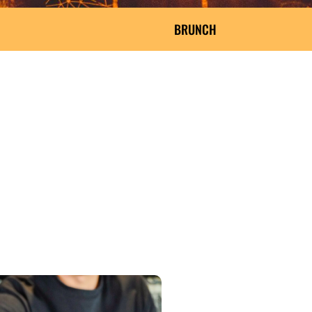
BRUNCH