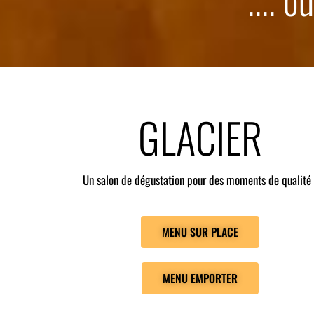
GLACIER
Un salon de dégustation pour des moments de qualité 
MENU SUR PLACE
MENU EMPORTER