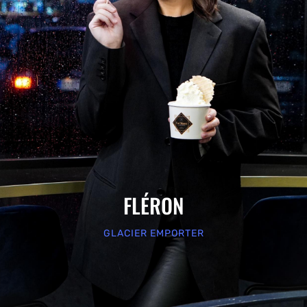
FLÉRON
GLACIER EMPORTER