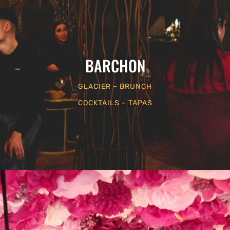
BARCHON
GLACIER – BRUNCH
COCKTAILS – TAPAS