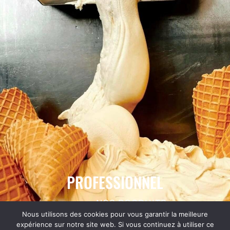
PROFESSIONNEL
NOS PRODUITS
VENDEZ
Nous utilisons des cookies pour vous garantir la meilleure
expérience sur notre site web. Si vous continuez à utiliser ce