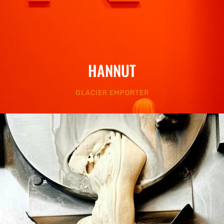
HANNUT
GLACIER EMPORTER