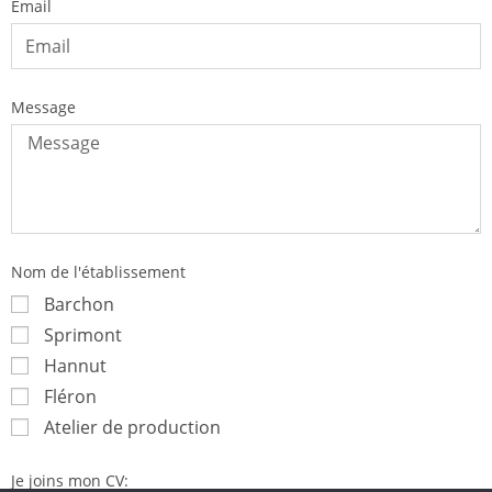
Email
Message
Nom de l'établissement
Barchon
Sprimont
Hannut
Fléron
Atelier de production
Je joins mon CV: