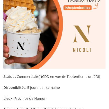
Statut :
Commercial(e) (CDD en vue de l’optention d’un CDI)
Disponiblités:
5 jours par semaine
Lieux:
Province de Namur