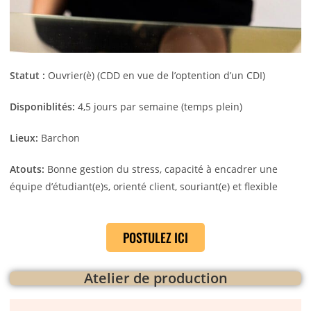
Statut :
Ouvrier(è) (CDD en vue de l’optention d’un CDI)
Disponiblités:
4,5 jours par semaine (temps plein)
Lieux:
Barchon
Atouts:
Bonne gestion du stress, capacité à encadrer une
équipe d’étudiant(e)s, orienté client, souriant(e) et flexible
POSTULEZ ICI
Atelier de production