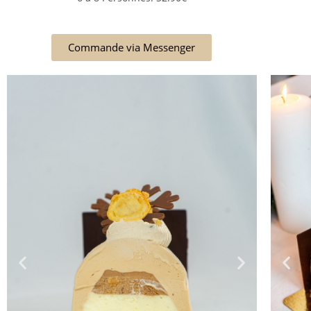
Commande via Messenger