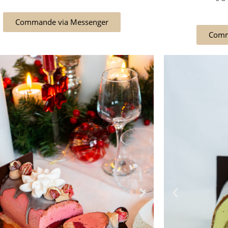
Commande via Messenger
Comm