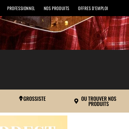
PROFESSIONNEL
NOS PRODUITS
OFFRES D’EMPLOI
GROSSISTE
OU TROUVER NOS
PRODUITS