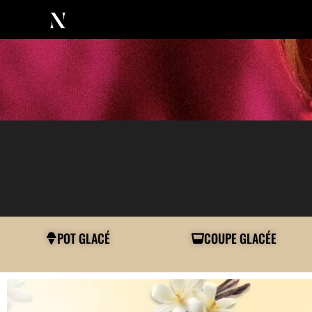
POT GLACÉ
COUPE GLACÉE