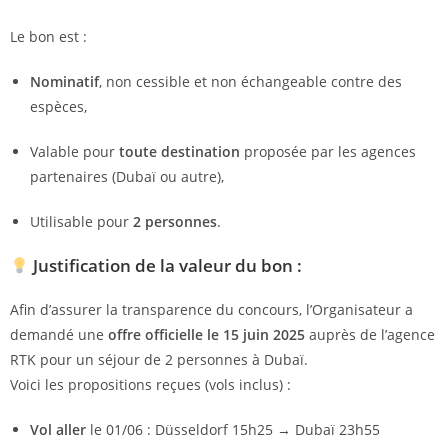
Le bon est :
Nominatif
, non cessible et non échangeable contre des
espèces,
Valable pour
toute destination
proposée par les agences
partenaires (Dubaï ou autre),
Utilisable pour
2 personnes
.
Justification de la valeur du bon :
Afin d’assurer la transparence du concours, l’Organisateur a
demandé une
offre officielle le 15 juin 2025
auprès de l’agence
RTK pour un séjour de 2 personnes à Dubaï.
Voici les propositions reçues (vols inclus) :
Vol aller
le 01/06 : Düsseldorf 15h25 → Dubaï 23h55