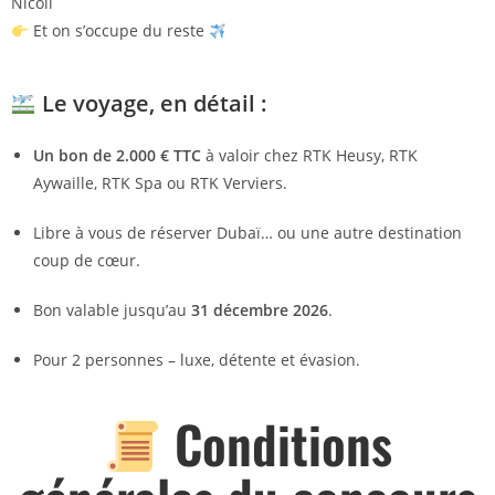
Nicoli
Et on s’occupe du reste
Le voyage, en détail :
Un bon de 2.000 € TTC
à valoir chez RTK Heusy, RTK
Aywaille, RTK Spa ou RTK Verviers.
Libre à vous de réserver Dubaï… ou une autre destination
coup de cœur.
Bon valable jusqu’au
31 décembre 2026
.
Pour 2 personnes – luxe, détente et évasion.
Conditions