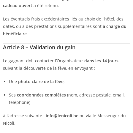
cadeau ouvert
a été retenu.
Les éventuels frais excédentaires liés au choix de l’hôtel, des
dates, ou à des prestations supplémentaires sont
à charge du
bénéficiaire
.
Article 8 – Validation du gain
Le gagnant doit contacter l’Organisateur
dans les 14 jours
suivant la découverte de la fève, en envoyant :
Une
photo claire de la fève
,
Ses
coordonnées complètes
(nom, adresse postale, email,
téléphone)
à l’adresse suivante :
info@lenicoli.be
ou via le Messenger du
Nicoli.