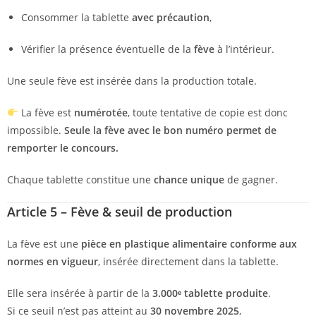
Consommer la tablette
avec précaution
,
Vérifier la présence éventuelle de la
fève
à l’intérieur.
Une seule fève est insérée dans la production totale.
La fève est
numérotée
, toute tentative de copie est donc
impossible.
Seule la fève avec le bon numéro permet de
remporter le concours.
Chaque tablette constitue une
chance unique
de gagner.
Article 5 – Fève & seuil de production
La fève est une
pièce en plastique alimentaire conforme aux
normes en vigueur
, insérée directement dans la tablette.
Elle sera insérée à partir de la
3.000ᵉ tablette produite
.
Si ce seuil n’est pas atteint au
30 novembre 2025
,