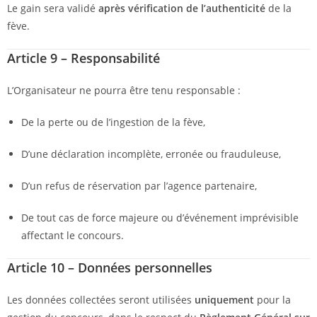
Le gain sera validé
après vérification de l’authenticité
de la
fève.
Article 9 – Responsabilité
L’Organisateur ne pourra être tenu responsable :
De la perte ou de l’ingestion de la fève,
D’une déclaration incomplète, erronée ou frauduleuse,
D’un refus de réservation par l’agence partenaire,
De tout cas de force majeure ou d’événement imprévisible
affectant le concours.
Article 10 – Données personnelles
Les données collectées seront utilisées
uniquement
pour la