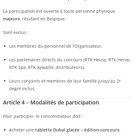
La participation est ouverte à toute personne physique
majeure
, résidant en Belgique.
Sont exclus :
Les membres du personnel de l’Organisateur,
Les partenaires directs du concours (RTK Heusy, RTK Herve,
RTK Spa, RTK Aywaille, distributeurs),
Leurs conjoints et membres de leur famille jusqu’au 2ᵉ
degré inclus.
Article 4 – Modalités de participation
Pour participer, le consommateur doit :
Acheter une
tablette Dubaï glacée – édition concours
,