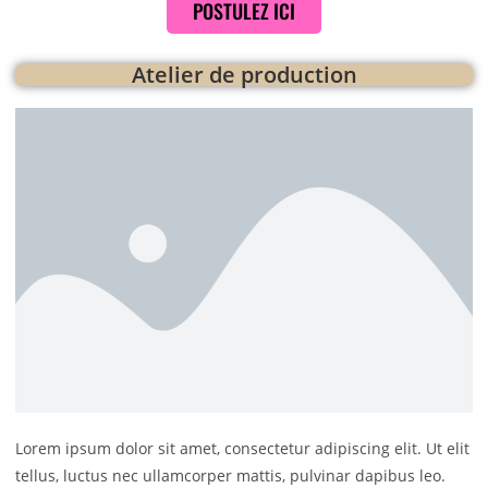
POSTULEZ ICI
Atelier de production
Lorem ipsum dolor sit amet, consectetur adipiscing elit. Ut elit
tellus, luctus nec ullamcorper mattis, pulvinar dapibus leo.