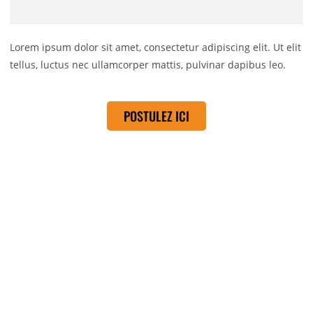
Lorem ipsum dolor sit amet, consectetur adipiscing elit. Ut elit
tellus, luctus nec ullamcorper mattis, pulvinar dapibus leo.
POSTULEZ ICI