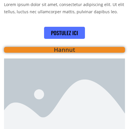
Lorem ipsum dolor sit amet, consectetur adipiscing elit. Ut elit
tellus, luctus nec ullamcorper mattis, pulvinar dapibus leo.
POSTULEZ ICI
Hannut