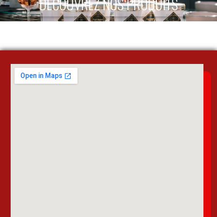
DÉCOUVREZ NOS PRODUITS