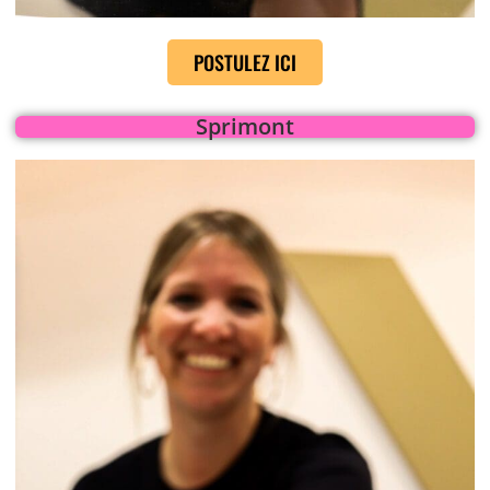
POSTULEZ ICI
Sprimont