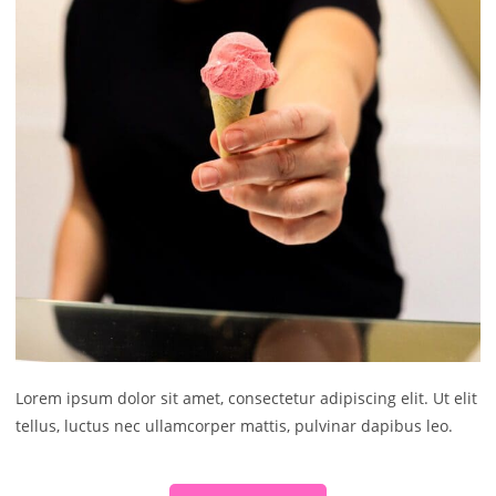
Lorem ipsum dolor sit amet, consectetur adipiscing elit. Ut elit
tellus, luctus nec ullamcorper mattis, pulvinar dapibus leo.