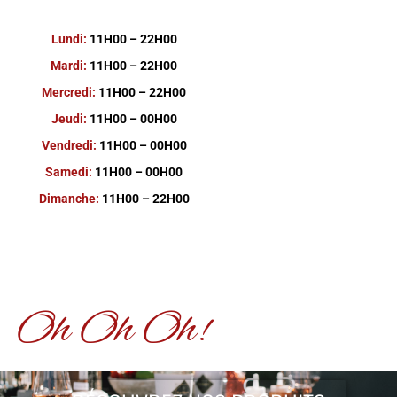
Lundi:
11H00 – 22H00
Mardi:
11H00 – 22H00
Mercredi:
11H00 – 22H00
Jeudi:
11H00 – 00H00
Vendredi:
11H00 – 00H00
Samedi:
11H00 – 00H00
Dimanche:
11H00 – 22H00
Oh Oh Oh!